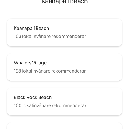
Kaanapali Beach
Kaanapali Beach
103 lokalinvånare rekommenderar
Whalers Village
198 lokalinvånare rekommenderar
Black Rock Beach
100 lokalinvånare rekommenderar