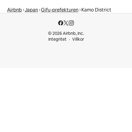
Airbnb
Japan
Gifu-prefekturen
Kamo District
© 2026 Airbnb, Inc.
Integritet
Villkor