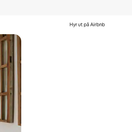
Hyr ut på Airbnb