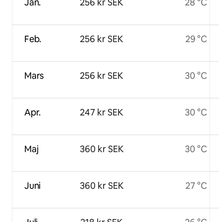
Jan.
256 kr SEK
28 °C
Feb.
256 kr SEK
29 °C
Mars
256 kr SEK
30 °C
Apr.
247 kr SEK
30 °C
Maj
360 kr SEK
30 °C
Juni
360 kr SEK
27 °C