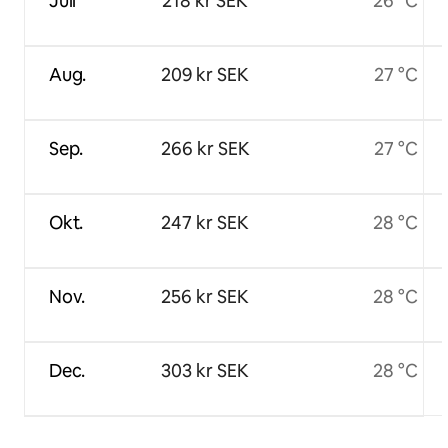
Juli
218 kr SEK
26 °C
Aug.
209 kr SEK
27 °C
Sep.
266 kr SEK
27 °C
Okt.
247 kr SEK
28 °C
Nov.
256 kr SEK
28 °C
Dec.
303 kr SEK
28 °C