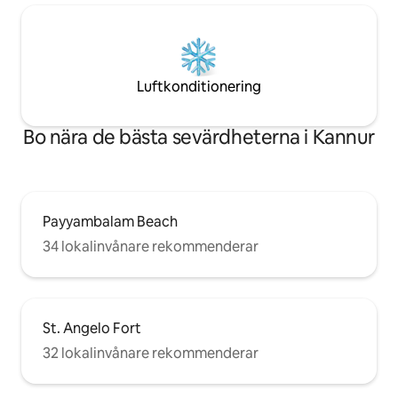
Luftkonditionering
Bo nära de bästa sevärdheterna i Kannur
Payyambalam Beach
34 lokalinvånare rekommenderar
St. Angelo Fort
32 lokalinvånare rekommenderar