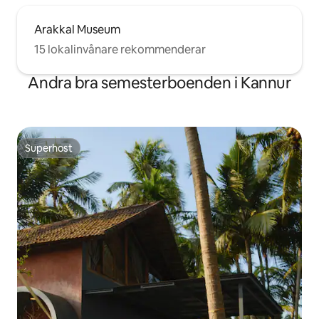
Arakkal Museum
15 lokalinvånare rekommenderar
Andra bra semesterboenden i Kannur
Superhost
Superhost