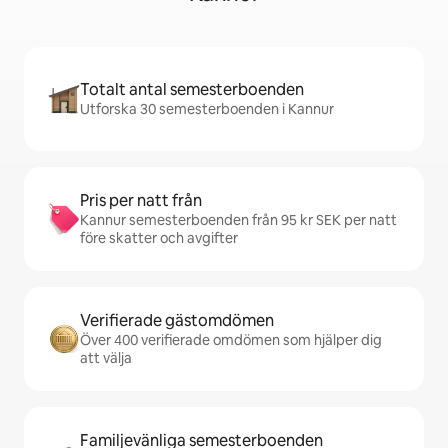
Totalt antal semesterboenden
Utforska 30 semesterboenden i Kannur
Pris per natt från
Kannur semesterboenden från 95 kr SEK per natt
före skatter och avgifter
Verifierade gästomdömen
Över 400 verifierade omdömen som hjälper dig
att välja
Familjevänliga semesterboenden