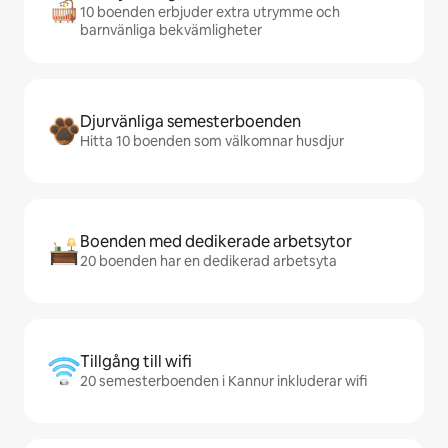
10 boenden erbjuder extra utrymme och
barnvänliga bekvämligheter
Djurvänliga semesterboenden
Hitta 10 boenden som välkomnar husdjur
Boenden med dedikerade arbetsytor
20 boenden har en dedikerad arbetsyta
Tillgång till wifi
20 semesterboenden i Kannur inkluderar wifi