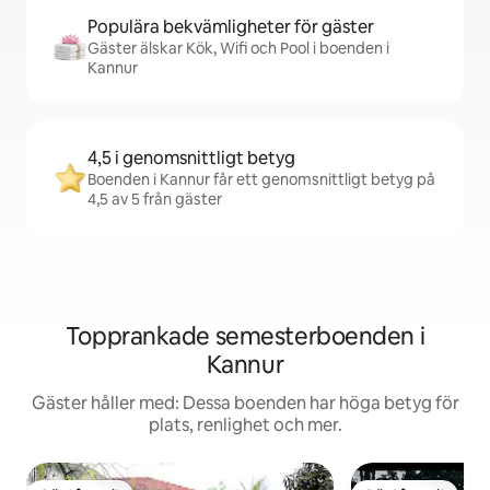
Populära bekvämligheter för gäster
Gäster älskar Kök, Wifi och Pool i boenden i
Kannur
4,5 i genomsnittligt betyg
Boenden i Kannur får ett genomsnittligt betyg på
4,5 av 5 från gäster
Topprankade semesterboenden i
Kannur
Gäster håller med: Dessa boenden har höga betyg för
plats, renlighet och mer.