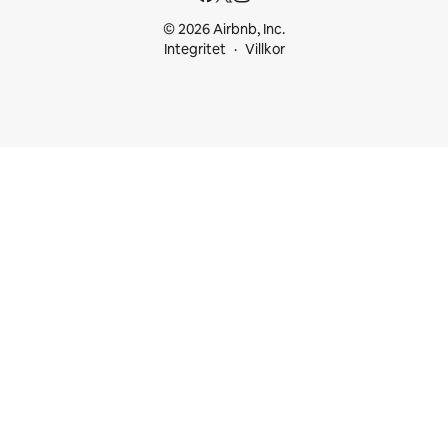
© 2026 Airbnb, Inc.
Integritet
Villkor