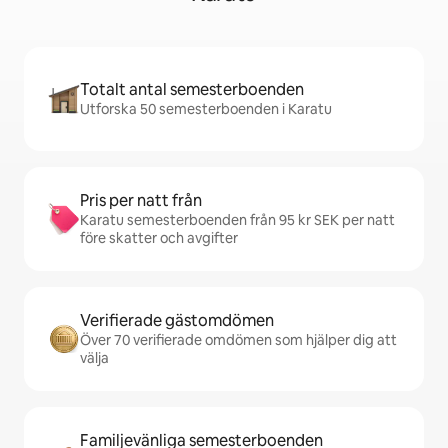
Totalt antal semesterboenden
Utforska 50 semesterboenden i Karatu
Pris per natt från
Karatu semesterboenden från 95 kr SEK per natt
före skatter och avgifter
Verifierade gästomdömen
Över 70 verifierade omdömen som hjälper dig att
välja
Familjevänliga semesterboenden