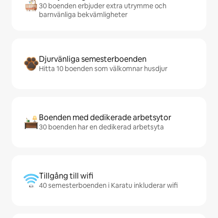
30 boenden erbjuder extra utrymme och
barnvänliga bekvämligheter
Djurvänliga semesterboenden
Hitta 10 boenden som välkomnar husdjur
Boenden med dedikerade arbetsytor
30 boenden har en dedikerad arbetsyta
Tillgång till wifi
40 semesterboenden i Karatu inkluderar wifi