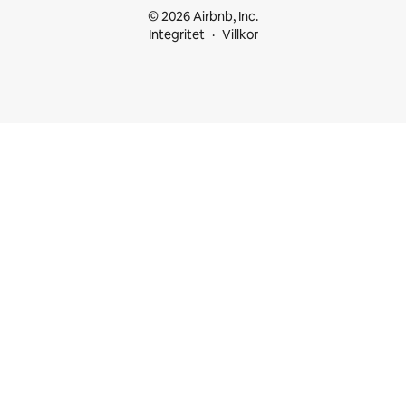
© 2026 Airbnb, Inc.
Integritet
Villkor