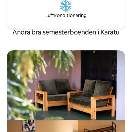
Luftkonditionering
Andra bra semesterboenden i Karatu