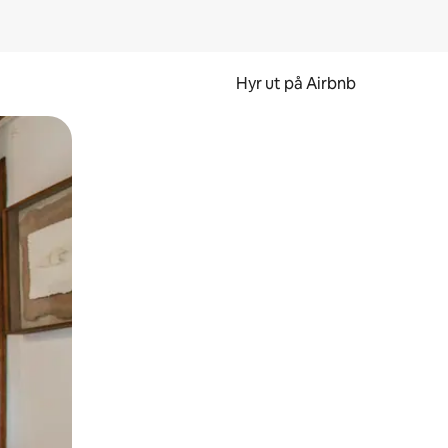
Hyr ut på Airbnb