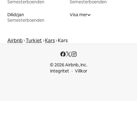
Semesterboenden
Semesterboenden
Dilidzjan
Visa mer
Semesterboenden
Airbnb
Turkiet
Kars
Kars
© 2026 Airbnb, Inc.
Integritet
Villkor