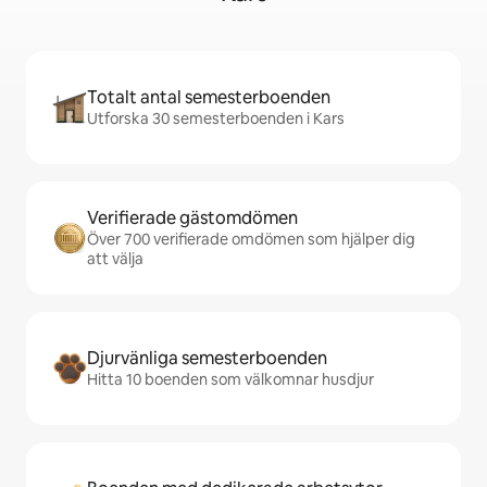
Totalt antal semesterboenden
Utforska 30 semesterboenden i Kars
Verifierade gästomdömen
Över 700 verifierade omdömen som hjälper dig
att välja
Djurvänliga semesterboenden
Hitta 10 boenden som välkomnar husdjur