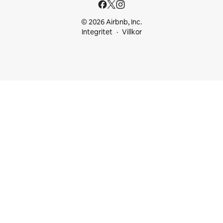
© 2026 Airbnb, Inc.
Integritet
Villkor