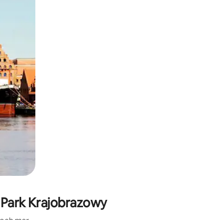
i Park Krajobrazowy