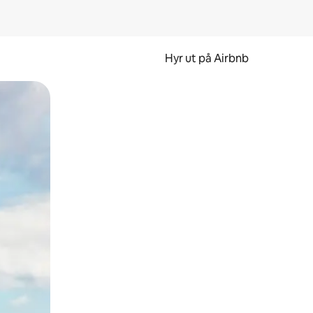
Hyr ut på Airbnb