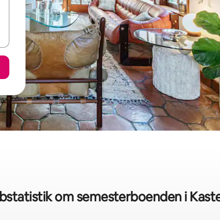
bstatistik om semesterboenden i Kaste