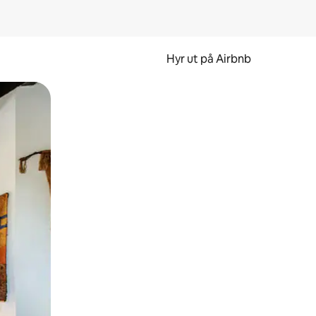
Hyr ut på Airbnb