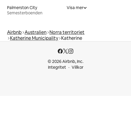
Palmerston City
Visa mer
Semesterboenden
Airbnb
Australien
Norra territoriet
Katherine Municipality
Katherine
© 2026 Airbnb, Inc.
Integritet
Villkor