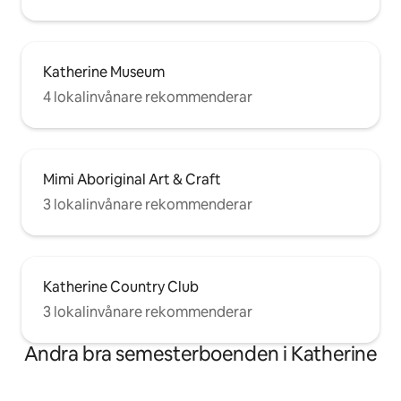
Katherine Museum
4 lokalinvånare rekommenderar
Mimi Aboriginal Art & Craft
3 lokalinvånare rekommenderar
Katherine Country Club
3 lokalinvånare rekommenderar
Andra bra semesterboenden i Katherine