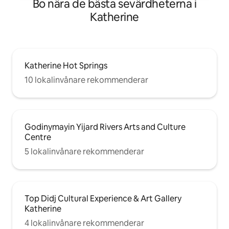
Bo nära de bästa sevärdheterna i
Katherine
Katherine Hot Springs
10 lokalinvånare rekommenderar
Godinymayin Yijard Rivers Arts and Culture
Centre
5 lokalinvånare rekommenderar
Top Didj Cultural Experience & Art Gallery
Katherine
4 lokalinvånare rekommenderar