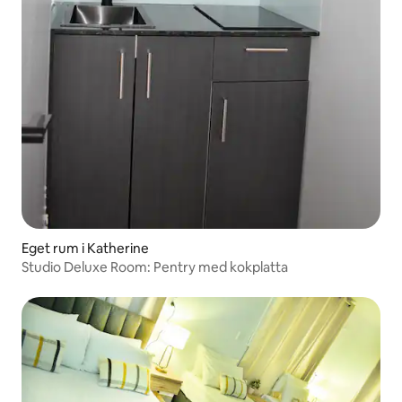
Eget rum i Katherine
Studio Deluxe Room: Pentry med kokplatta