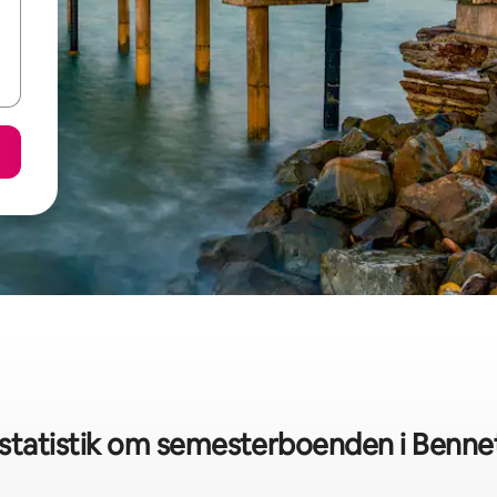
statistik om semesterboenden i Bennet