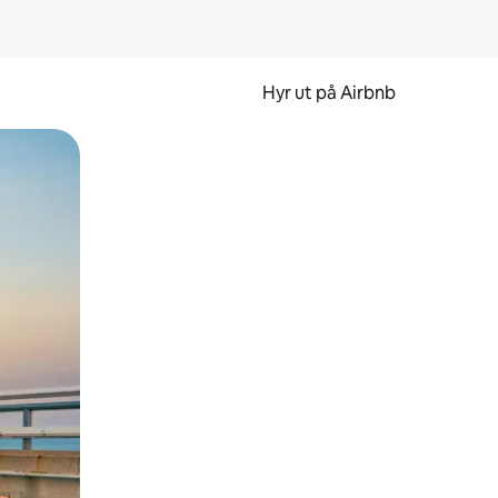
Hyr ut på Airbnb