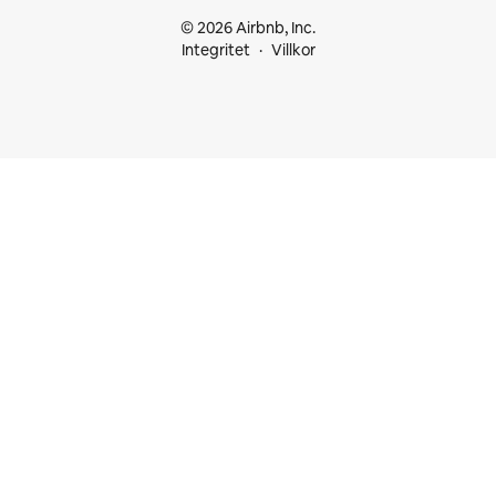
© 2026 Airbnb, Inc.
Integritet
Villkor