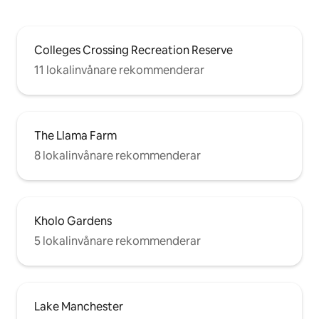
Colleges Crossing Recreation Reserve
11 lokalinvånare rekommenderar
The Llama Farm
8 lokalinvånare rekommenderar
Kholo Gardens
5 lokalinvånare rekommenderar
Lake Manchester