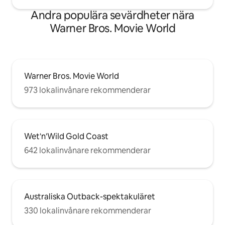
Andra populära sevärdheter nära
Warner Bros. Movie World
Warner Bros. Movie World
973 lokalinvånare rekommenderar
Wet'n'Wild Gold Coast
642 lokalinvånare rekommenderar
Australiska Outback-spektakuläret
330 lokalinvånare rekommenderar