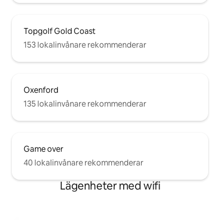
Topgolf Gold Coast
153 lokalinvånare rekommenderar
Oxenford
135 lokalinvånare rekommenderar
Game over
40 lokalinvånare rekommenderar
Lägenheter med wifi