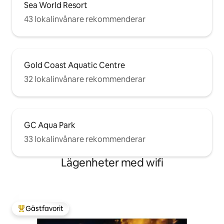
Sea World Resort
43 lokalinvånare rekommenderar
Gold Coast Aquatic Centre
32 lokalinvånare rekommenderar
GC Aqua Park
33 lokalinvånare rekommenderar
Lägenheter med wifi
Gästfavorit
Populär gästfavorit