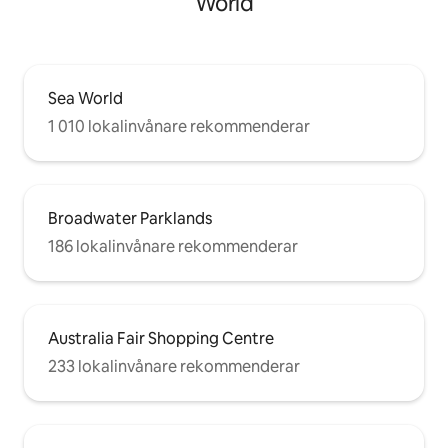
World
Sea World
1 010 lokalinvånare rekommenderar
Broadwater Parklands
186 lokalinvånare rekommenderar
Australia Fair Shopping Centre
233 lokalinvånare rekommenderar