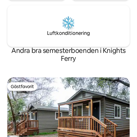
Luftkonditionering
Andra bra semesterboenden i Knights
Ferry
Gästfavorit
Gästfavorit