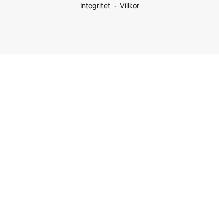
Integritet
Villkor