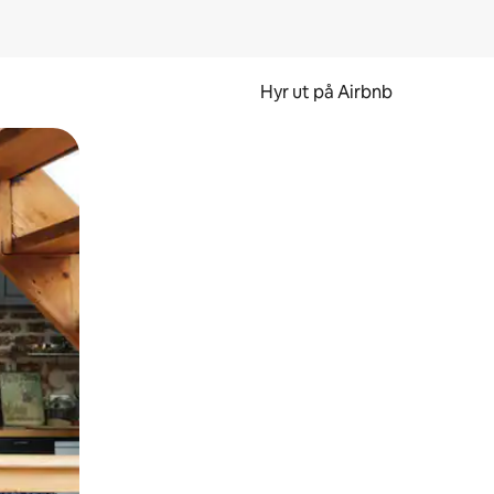
Hyr ut på Airbnb