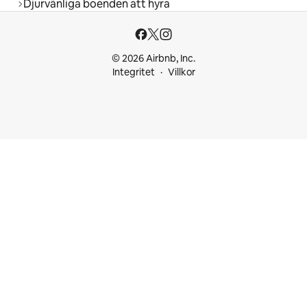
Djurvänliga boenden att hyra
© 2026 Airbnb, Inc.
Integritet
Villkor