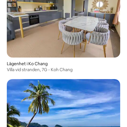
Lägenhet i Ko Chang
Villa vid stranden, 7G - Koh Chang