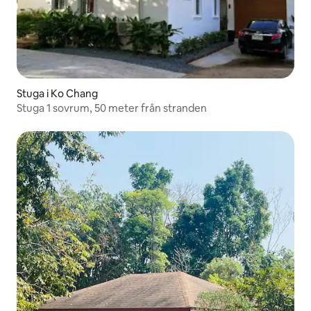
Stuga i Ko Chang
Stuga 1 sovrum, 50 meter från stranden