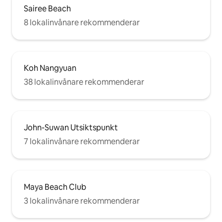
Sairee Beach
8 lokalinvånare rekommenderar
Koh Nangyuan
38 lokalinvånare rekommenderar
John-Suwan Utsiktspunkt
7 lokalinvånare rekommenderar
Maya Beach Club
3 lokalinvånare rekommenderar