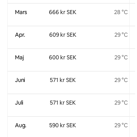
Mars
666 kr SEK
28 °C
Apr.
609 kr SEK
29 °C
Maj
600 kr SEK
29 °C
Juni
571 kr SEK
29 °C
Juli
571 kr SEK
29 °C
Aug.
590 kr SEK
29 °C