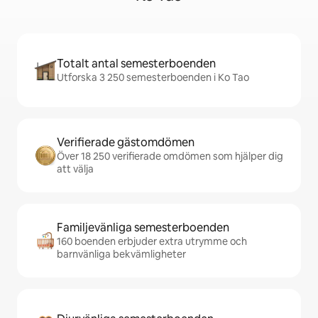
Totalt antal semesterboenden
Utforska 3 250 semesterboenden i Ko Tao
Verifierade gästomdömen
Över 18 250 verifierade omdömen som hjälper dig
att välja
Familjevänliga semesterboenden
160 boenden erbjuder extra utrymme och
barnvänliga bekvämligheter