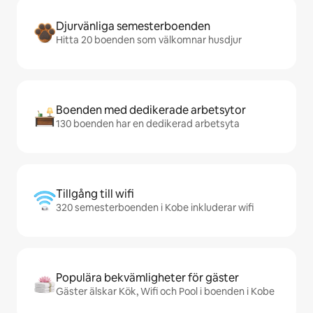
Djurvänliga semesterboenden
Hitta 20 boenden som välkomnar husdjur
Boenden med dedikerade arbetsytor
130 boenden har en dedikerad arbetsyta
Tillgång till wifi
320 semesterboenden i Kobe inkluderar wifi
Populära bekvämligheter för gäster
Gäster älskar Kök, Wifi och Pool i boenden i Kobe