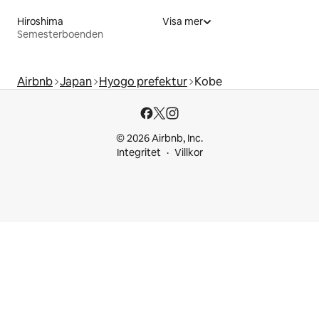
Hiroshima
Visa mer
Semesterboenden
Airbnb
Japan
Hyogo prefektur
Kobe
© 2026 Airbnb, Inc.
Integritet
Villkor