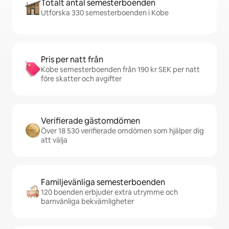
Totalt antal semesterboenden
Utforska 330 semesterboenden i Kobe
Pris per natt från
Kobe semesterboenden från 190 kr SEK per natt
före skatter och avgifter
Verifierade gästomdömen
Över 18 530 verifierade omdömen som hjälper dig
att välja
Familjevänliga semesterboenden
120 boenden erbjuder extra utrymme och
barnvänliga bekvämligheter