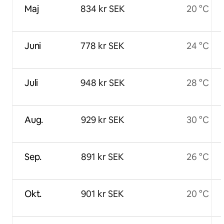
Maj
834 kr SEK
20 °C
Juni
778 kr SEK
24 °C
Juli
948 kr SEK
28 °C
Aug.
929 kr SEK
30 °C
Sep.
891 kr SEK
26 °C
Okt.
901 kr SEK
20 °C