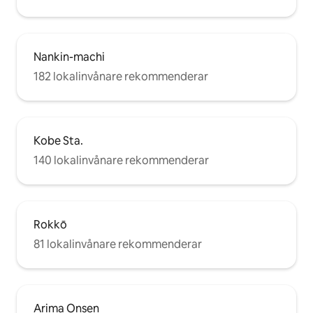
Nankin-machi
182 lokalinvånare rekommenderar
Kobe Sta.
140 lokalinvånare rekommenderar
Rokkō
81 lokalinvånare rekommenderar
Arima Onsen