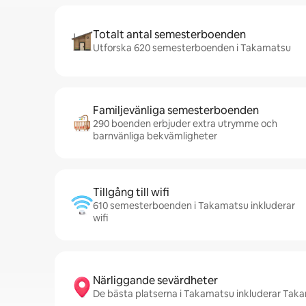
Totalt antal semesterboenden
Utforska 620 semesterboenden i Takamatsu
Familjevänliga semesterboenden
290 boenden erbjuder extra utrymme och
barnvänliga bekvämligheter
Tillgång till wifi
610 semesterboenden i Takamatsu inkluderar
wifi
Närliggande sevärdheter
De bästa platserna i Takamatsu inkluderar Taka