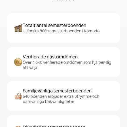
Totalt antal semesterboenden
Utforska 860 semesterboenden i Komodo
Verifierade gästomdömen
Över 4 640 verifierade omdömen som hjälper dig
att välja
Familjevänliga semesterboenden
540 boenden erbjuder extra utrymme och
barnvänliga bekvämligheter