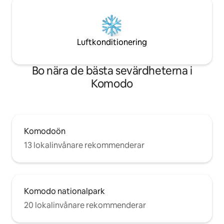
Luftkonditionering
Bo nära de bästa sevärdheterna i
Komodo
Komodoön
13 lokalinvånare rekommenderar
Komodo nationalpark
20 lokalinvånare rekommenderar