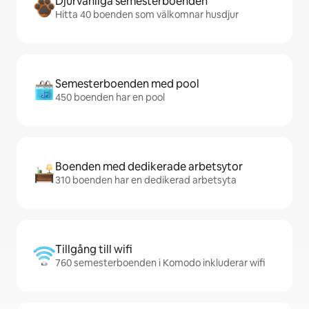
Djurvänliga semesterboenden
Hitta 40 boenden som välkomnar husdjur
Semesterboenden med pool
450 boenden har en pool
Boenden med dedikerade arbetsytor
310 boenden har en dedikerad arbetsyta
Tillgång till wifi
760 semesterboenden i Komodo inkluderar wifi