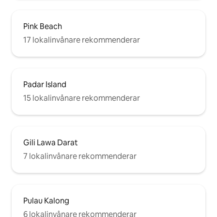
Pink Beach
17 lokalinvånare rekommenderar
Padar Island
15 lokalinvånare rekommenderar
Gili Lawa Darat
7 lokalinvånare rekommenderar
Pulau Kalong
6 lokalinvånare rekommenderar