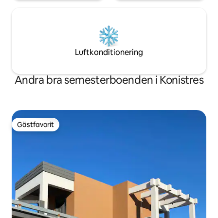
Luftkonditionering
Andra bra semesterboenden i Konistres
Gästfavorit
Gästfavorit