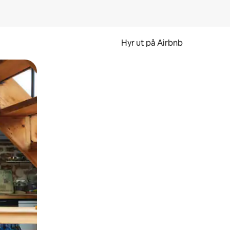
Hyr ut på Airbnb