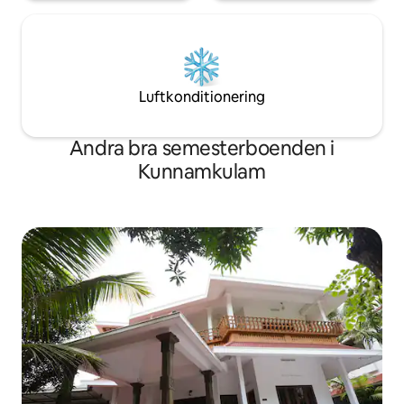
Luftkonditionering
Andra bra semesterboenden i
Kunnamkulam