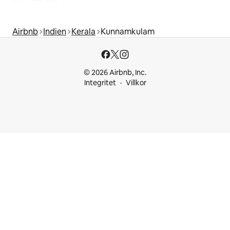
Airbnb
Indien
Kerala
Kunnamkulam
© 2026 Airbnb, Inc.
Integritet
Villkor