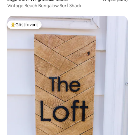
Vintage Beach Bungalow Surf Shack
Gästfavorit
Populär gästfavorit