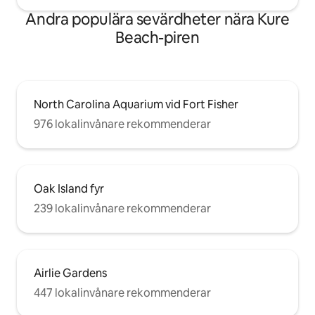
Andra populära sevärdheter nära Kure
Beach-piren
North Carolina Aquarium vid Fort Fisher
976 lokalinvånare rekommenderar
Oak Island fyr
239 lokalinvånare rekommenderar
Airlie Gardens
447 lokalinvånare rekommenderar