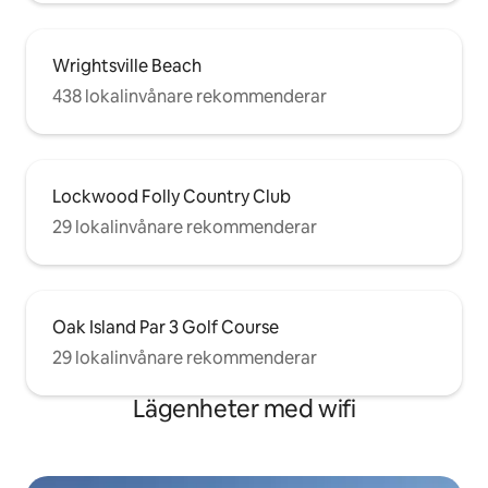
Wrightsville Beach
438 lokalinvånare rekommenderar
Lockwood Folly Country Club
29 lokalinvånare rekommenderar
Oak Island Par 3 Golf Course
29 lokalinvånare rekommenderar
Lägenheter med wifi