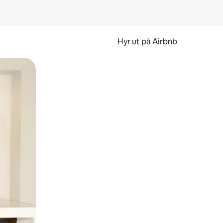
Hyr ut på Airbnb