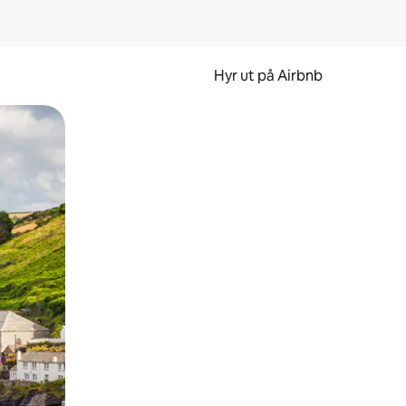
Hyr ut på Airbnb