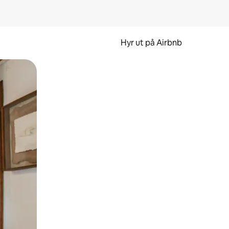
Hyr ut på Airbnb