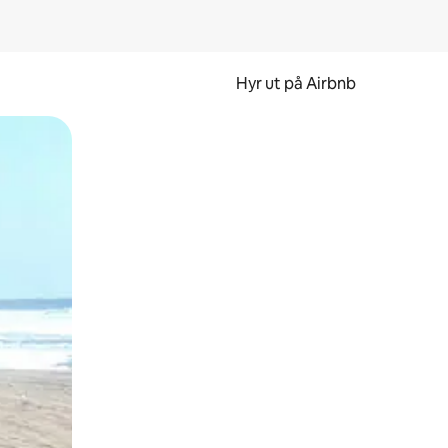
Hyr ut på Airbnb