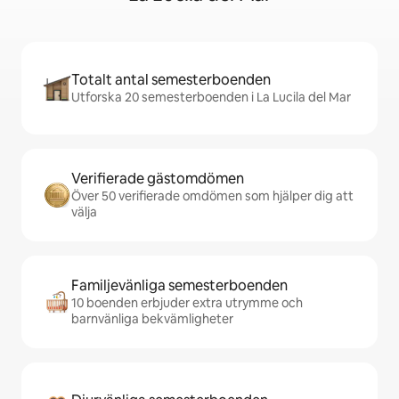
Totalt antal semesterboenden
Utforska 20 semesterboenden i La Lucila del Mar
Verifierade gästomdömen
Över 50 verifierade omdömen som hjälper dig att
välja
Familjevänliga semesterboenden
10 boenden erbjuder extra utrymme och
barnvänliga bekvämligheter