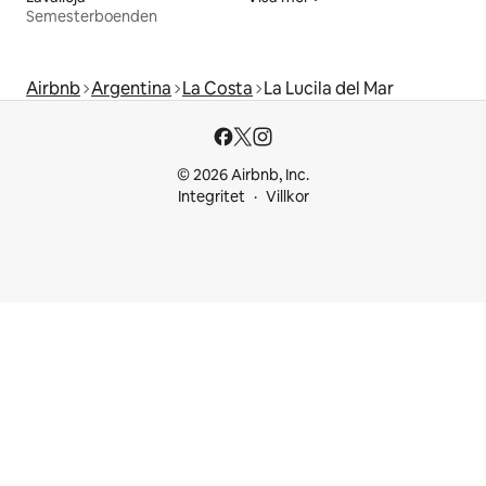
Semesterboenden
Airbnb
Argentina
La Costa
La Lucila del Mar
© 2026 Airbnb, Inc.
Integritet
Villkor