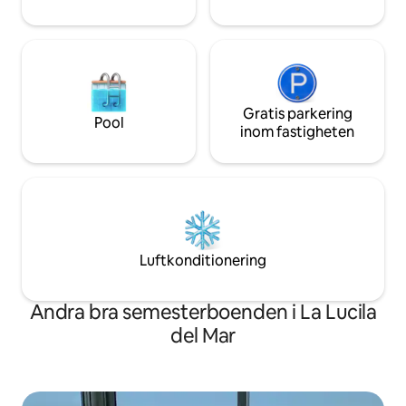
Gratis parkering
Pool
inom fastigheten
Luftkonditionering
Andra bra semesterboenden i La Lucila
del Mar