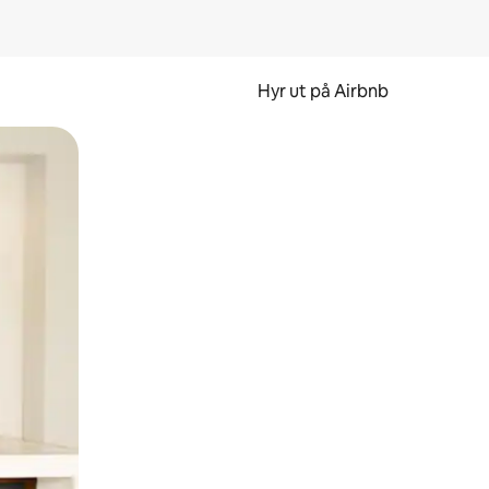
Hyr ut på Airbnb