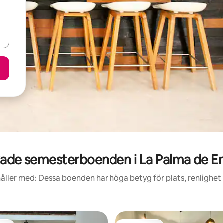
ade semesterboenden i La Palma de 
åller med: Dessa boenden har höga betyg för plats, renlighet