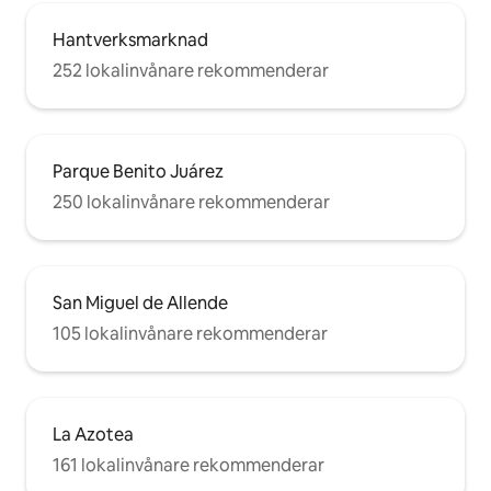
Hantverksmarknad
252 lokalinvånare rekommenderar
Parque Benito Juárez
250 lokalinvånare rekommenderar
San Miguel de Allende
105 lokalinvånare rekommenderar
La Azotea
161 lokalinvånare rekommenderar