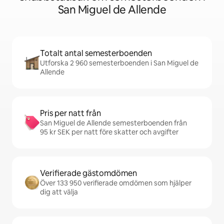
San Miguel de Allende
Totalt antal semesterboenden
Utforska 2 960 semesterboenden i San Miguel de
Allende
Pris per natt från
San Miguel de Allende semesterboenden från
95 kr SEK per natt före skatter och avgifter
Verifierade gästomdömen
Över 133 950 verifierade omdömen som hjälper
dig att välja