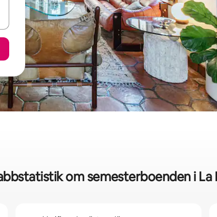
abbstatistik om semesterboenden i La 