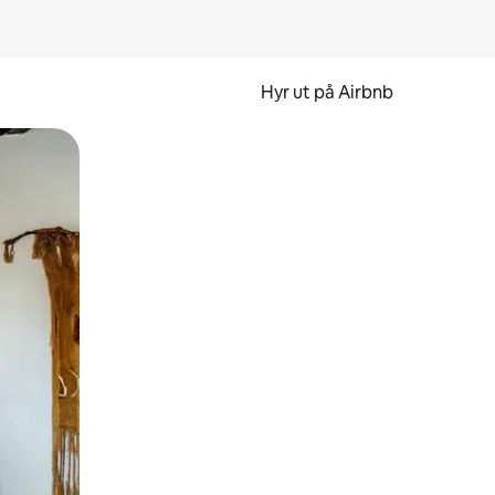
Hyr ut på Airbnb