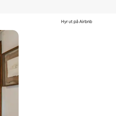
Hyr ut på Airbnb