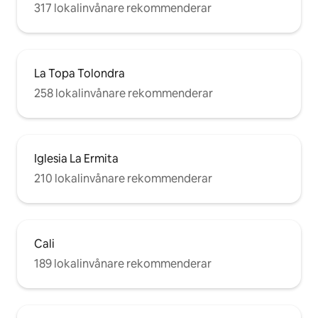
317 lokalinvånare rekommenderar
La Topa Tolondra
258 lokalinvånare rekommenderar
Iglesia La Ermita
210 lokalinvånare rekommenderar
Cali
189 lokalinvånare rekommenderar