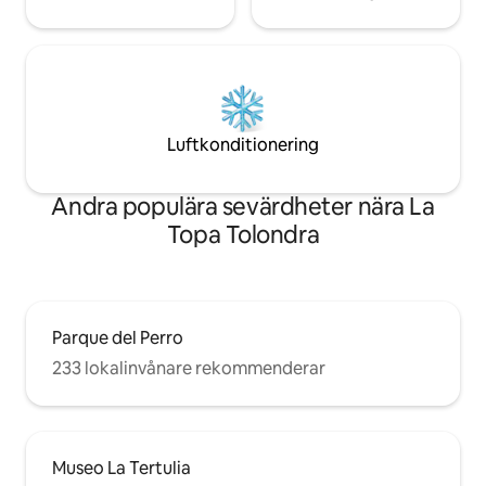
Luftkonditionering
Andra populära sevärdheter nära La
Topa Tolondra
Parque del Perro
233 lokalinvånare rekommenderar
Museo La Tertulia