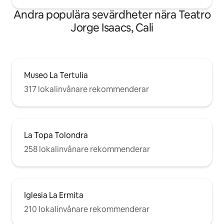
Andra populära sevärdheter nära Teatro
Jorge Isaacs, Cali
Museo La Tertulia
317 lokalinvånare rekommenderar
La Topa Tolondra
258 lokalinvånare rekommenderar
Iglesia La Ermita
210 lokalinvånare rekommenderar