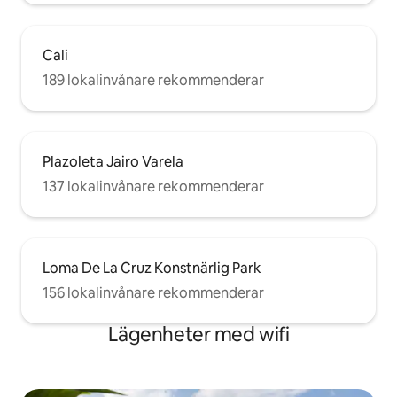
Cali
189 lokalinvånare rekommenderar
Plazoleta Jairo Varela
137 lokalinvånare rekommenderar
Loma De La Cruz Konstnärlig Park
156 lokalinvånare rekommenderar
Lägenheter med wifi