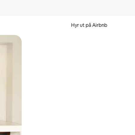
Hyr ut på Airbnb