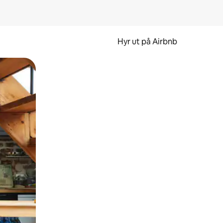
Hyr ut på Airbnb