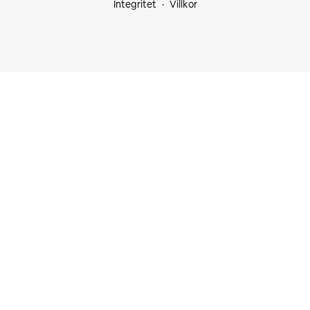
Integritet
Villkor