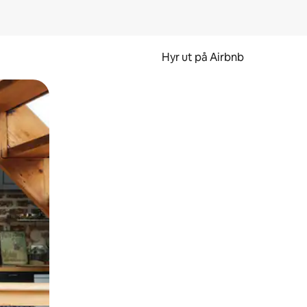
Hyr ut på Airbnb