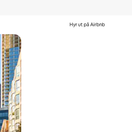
Hyr ut på Airbnb