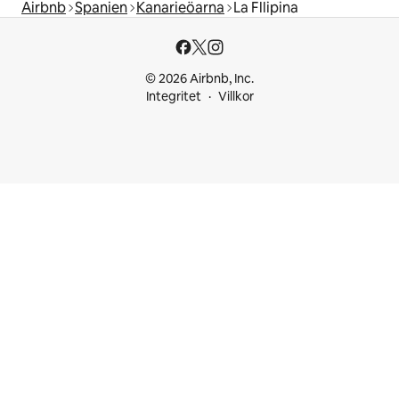
Airbnb
Spanien
Kanarieöarna
La Fllipina
© 2026 Airbnb, Inc.
Integritet
Villkor