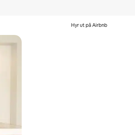
Hyr ut på Airbnb