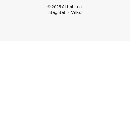
© 2026 Airbnb, Inc.
Integritet
Villkor