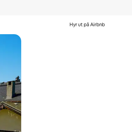
Hyr ut på Airbnb