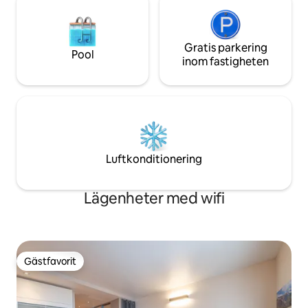
Gratis parkering
Pool
inom fastigheten
Luftkonditionering
Lägenheter med wifi
Gästfavorit
Gästfavorit