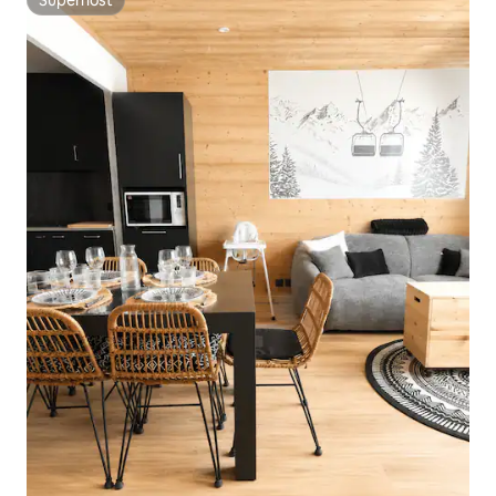
Superhost