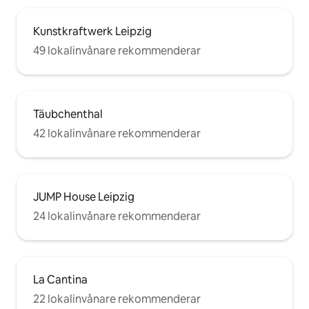
Kunstkraftwerk Leipzig
49 lokalinvånare rekommenderar
Täubchenthal
42 lokalinvånare rekommenderar
JUMP House Leipzig
24 lokalinvånare rekommenderar
La Cantina
22 lokalinvånare rekommenderar