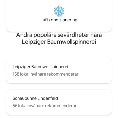
Luftkonditionering
Andra populära sevärdheter nära
Leipziger Baumwollspinnerei
Leipziger Baumwollspinnerei
158 lokalinvånare rekommenderar
Schaubühne Lindenfeld
56 lokalinvånare rekommenderar